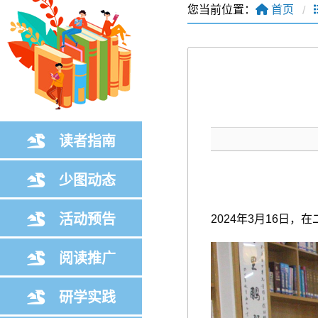
您当前位置：
首页
读者指南
少图动态
活动预告
2024年3月16日
阅读推广
研学实践