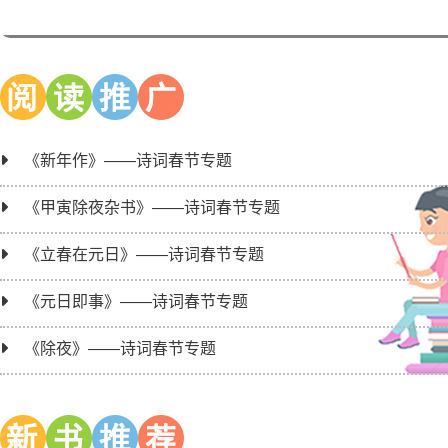
2023年5月第一周公益课程
《新年作》——诗词春节专题
《甲寅除夜杂书》——诗词春节专题
《立春在元日》——诗词春节专题
《元日即事》——诗词春节专题
《除夜》——诗词春节专题