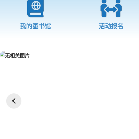
我的图书馆
活动报名